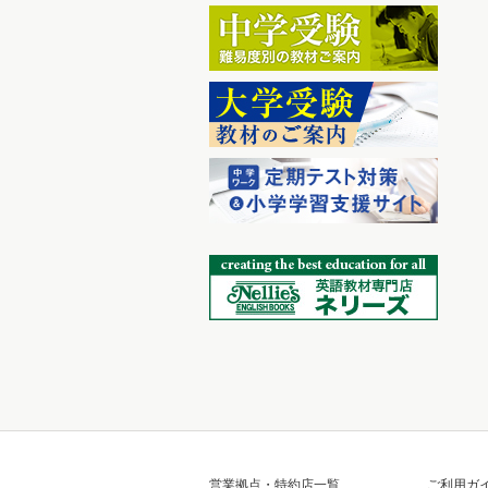
営業拠点・特約店一覧
ご利用ガ