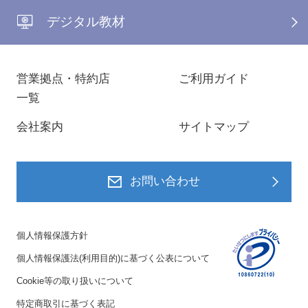
デジタル教材
営業拠点・特約店
ご利用ガイド
一覧
会社案内
サイトマップ
お問い合わせ
個人情報保護方針
個人情報保護法(利用目的)に基づく公表について
Cookie等の取り扱いについて
特定商取引に基づく表記