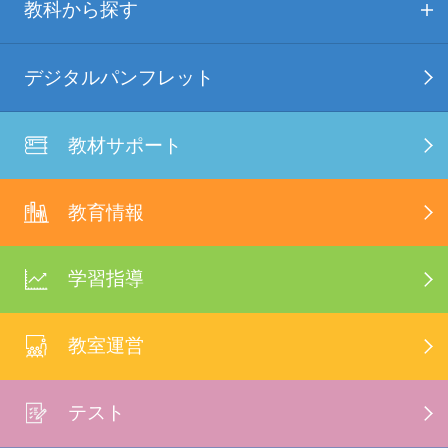
教科から探す
デジタルパンフレット
教材サポート
教育情報
学習指導
教室運営
テスト