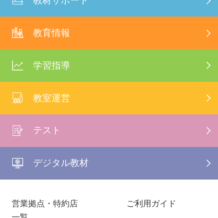
教材サポート
教育情報
学習指導
教室運営
テスト
デジタル教材
営業拠点・特約店
ご利用ガイド
一覧