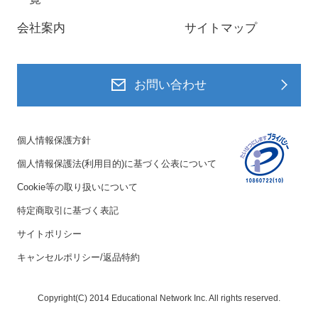
会社案内
サイトマップ
お問い合わせ
個人情報保護方針
個人情報保護法(利用目的)に基づく公表について
Cookie等の取り扱いについて
特定商取引に基づく表記
サイトポリシー
キャンセルポリシー/返品特約
Copyright(C) 2014 Educational Network Inc. All rights reserved.