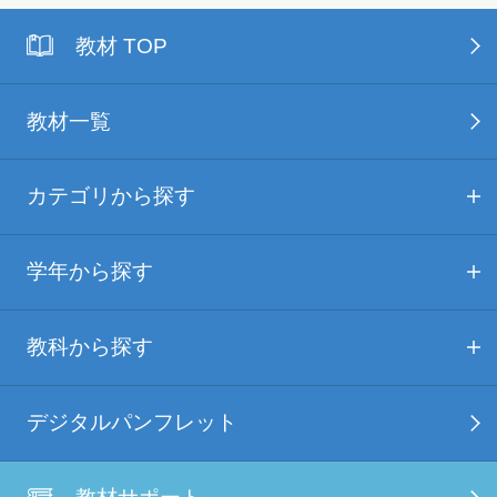
教材 TOP
教材一覧
カテゴリから探す
学年から探す
教科から探す
デジタルパンフレット