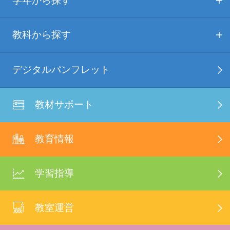
学年から探す
教科から探す
デジタルパンフレット
教材サポート
教育情報
学習指導
教室運営