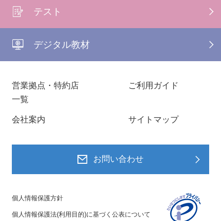
テスト
デジタル教材
営業拠点・特約店
ご利用ガイド
一覧
会社案内
サイトマップ
お問い合わせ
個人情報保護方針
個人情報保護法(利用目的)に基づく公表について