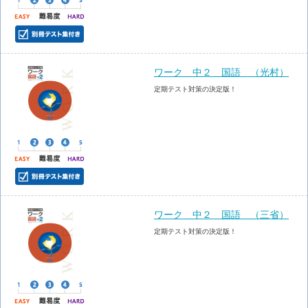
ワーク 中２ 国語 （光村）
定期テスト対策の決定版！
ワーク 中２ 国語 （三省）
定期テスト対策の決定版！