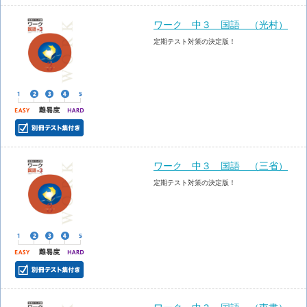
ワーク 中３ 国語 （光村）
定期テスト対策の決定版！
ワーク 中３ 国語 （三省）
定期テスト対策の決定版！