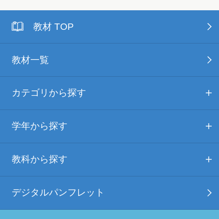
教材 TOP
教材一覧
カテゴリから探す
学年から探す
教科から探す
デジタルパンフレット