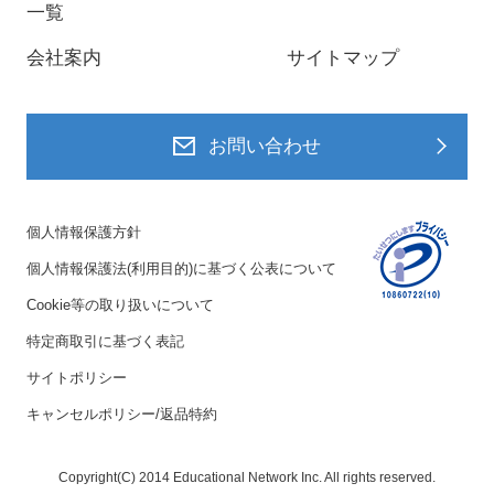
一覧
会社案内
サイトマップ
お問い合わせ
個人情報保護方針
個人情報保護法(利用目的)に基づく公表について
Cookie等の取り扱いについて
特定商取引に基づく表記
サイトポリシー
キャンセルポリシー/返品特約
Copyright(C) 2014 Educational Network Inc. All rights reserved.