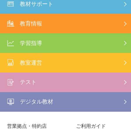
教材サポート
教育情報
学習指導
教室運営
テスト
デジタル教材
営業拠点・特約店
ご利用ガイド