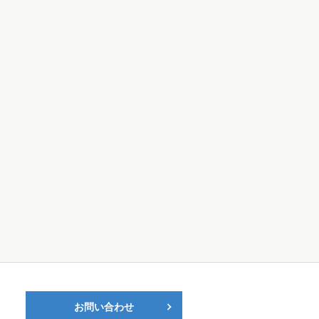
お問い合わせ