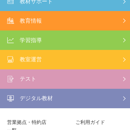
教材サポート
教育情報
学習指導
教室運営
テスト
デジタル教材
営業拠点・特約店
ご利用ガイド