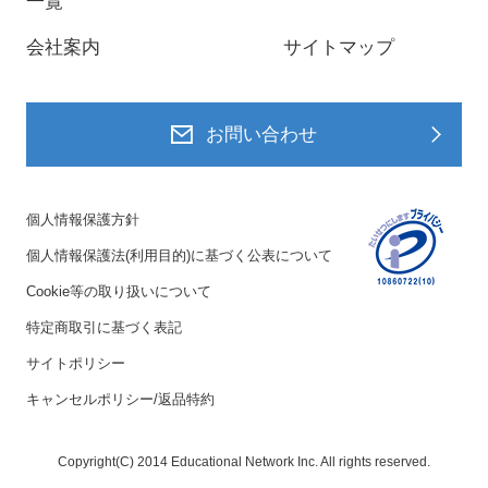
一覧
会社案内
サイトマップ
お問い合わせ
個人情報保護方針
個人情報保護法(利用目的)に基づく公表について
Cookie等の取り扱いについて
特定商取引に基づく表記
サイトポリシー
キャンセルポリシー/返品特約
Copyright(C) 2014 Educational Network Inc. All rights reserved.