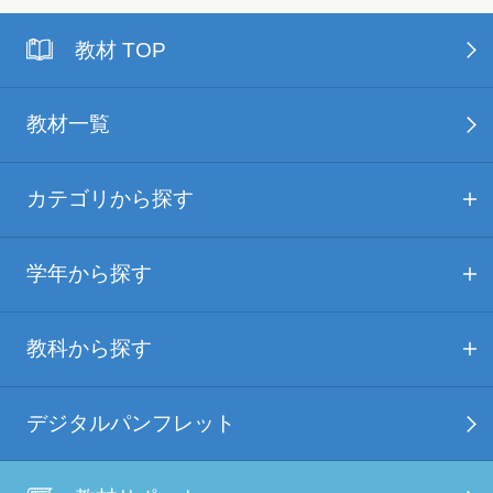
教材 TOP
教材一覧
カテゴリから探す
学年から探す
教科から探す
デジタルパンフレット