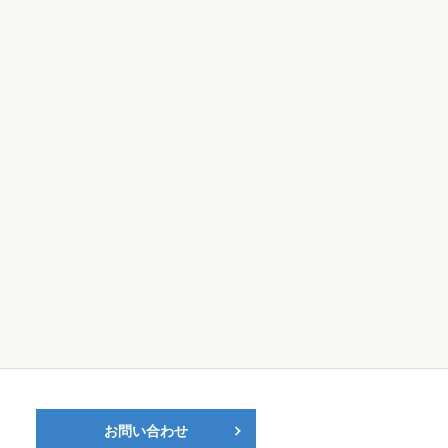
お問い合わせ