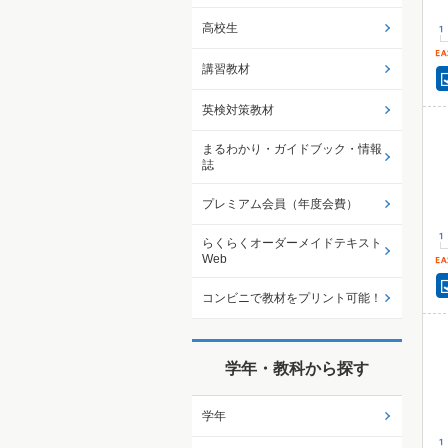
高校生
講習教材
英検対策教材
まるわかり・ガイドブック・情報
誌
プレミアム会員（年度会費）
らくらくオーダーメイドテキスト
Web
コンビニで教材をプリント可能！
学年・教科から探す
学年