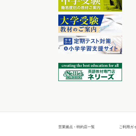
営業拠点・特約店一覧
ご利用ガ