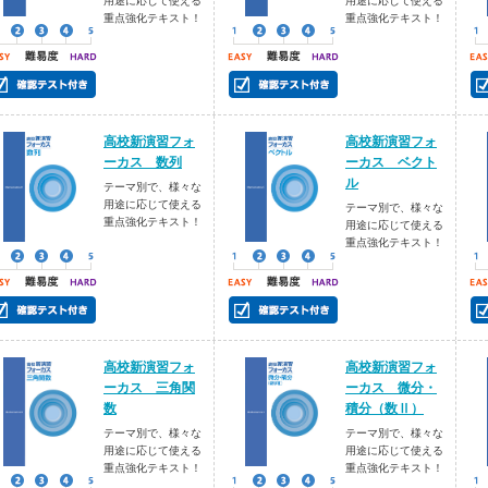
用途に応じて使える
用途に応じて使える
重点強化テキスト！
重点強化テキスト！
高校新演習フォ
高校新演習フォ
ーカス 数列
ーカス ベクト
ル
テーマ別で、様々な
用途に応じて使える
テーマ別で、様々な
重点強化テキスト！
用途に応じて使える
重点強化テキスト！
高校新演習フォ
高校新演習フォ
ーカス 三角関
ーカス 微分・
数
積分（数Ⅱ）
テーマ別で、様々な
テーマ別で、様々な
用途に応じて使える
用途に応じて使える
重点強化テキスト！
重点強化テキスト！