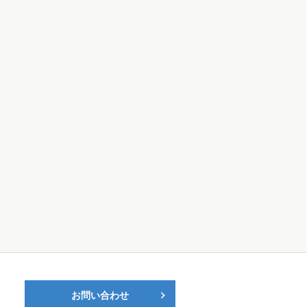
お問い合わせ