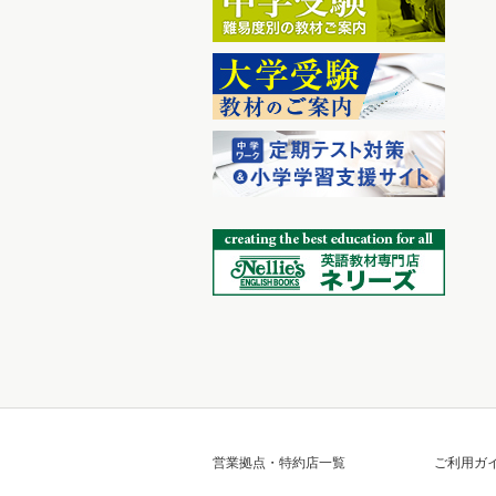
営業拠点・特約店一覧
ご利用ガ