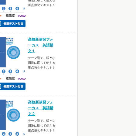
用途に応じて使える
重点強化テキスト！
高校新演習フォ
ーカス 英語構
文１
テーマ別で、様々な
用途に応じて使える
重点強化テキスト！
高校新演習フォ
ーカス 英語構
文２
テーマ別で、様々な
用途に応じて使える
重点強化テキスト！