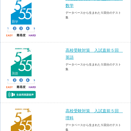
数学
データベースから生まれた５回分のテスト
集
高校受験対策 入試直前５回
英語
データベースから生まれた５回分のテスト
集
高校受験対策 入試直前５回
理科
データベースから生まれた５回分のテスト
集