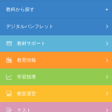
教科から探す
デジタルパンフレット
教材サポート
教育情報
学習指導
教室運営
テスト