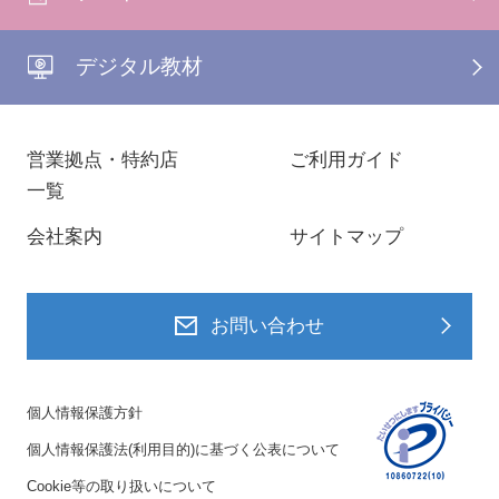
デジタル教材
営業拠点・特約店
ご利用ガイド
一覧
会社案内
サイトマップ
お問い合わせ
個人情報保護方針
個人情報保護法(利用目的)に基づく公表について
Cookie等の取り扱いについて