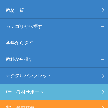
教材一覧
カテゴリから探す
学年から探す
教科から探す
デジタルパンフレット
教材サポート