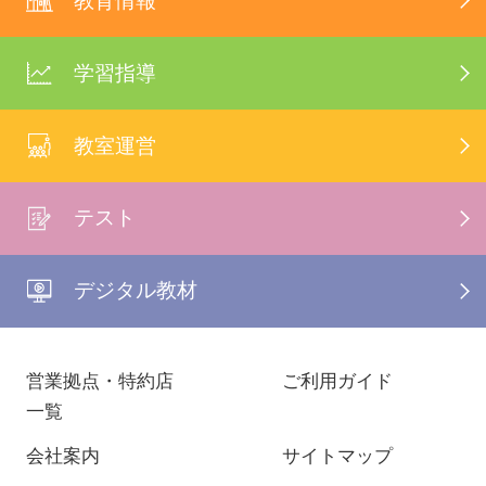
教育情報
学習指導
教室運営
テスト
デジタル教材
営業拠点・特約店
ご利用ガイド
一覧
会社案内
サイトマップ