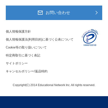
お問い合わせ
個人情報保護方針
個人情報保護法(利用目的)に基づく公表について
Cookie等の取り扱いについて
特定商取引に基づく表記
サイトポリシー
キャンセルポリシー/返品特約
Copyright(C) 2014 Educational Network Inc. All rights reserved.