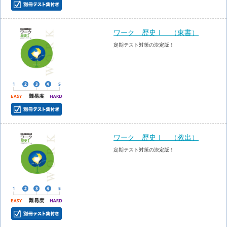
ワーク 歴史Ⅰ （東書）
定期テスト対策の決定版！
ワーク 歴史Ⅰ （教出）
定期テスト対策の決定版！