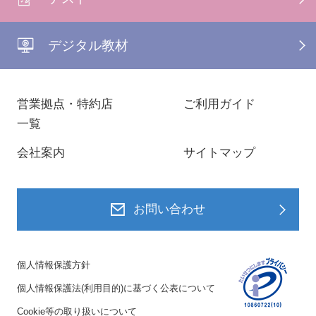
デジタル教材
営業拠点・特約店
ご利用ガイド
一覧
会社案内
サイトマップ
お問い合わせ
個人情報保護方針
個人情報保護法(利用目的)に基づく公表について
Cookie等の取り扱いについて