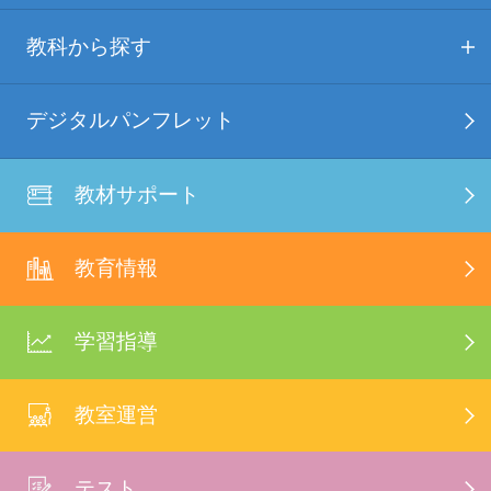
教科から探す
デジタルパンフレット
教材サポート
教育情報
学習指導
教室運営
テスト