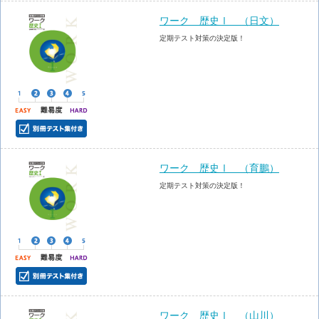
ワーク 歴史Ⅰ （日文）
定期テスト対策の決定版！
ワーク 歴史Ⅰ （育鵬）
定期テスト対策の決定版！
ワーク 歴史Ⅰ （山川）