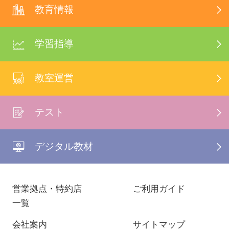
教育情報
学習指導
教室運営
テスト
デジタル教材
営業拠点・特約店
ご利用ガイド
一覧
会社案内
サイトマップ