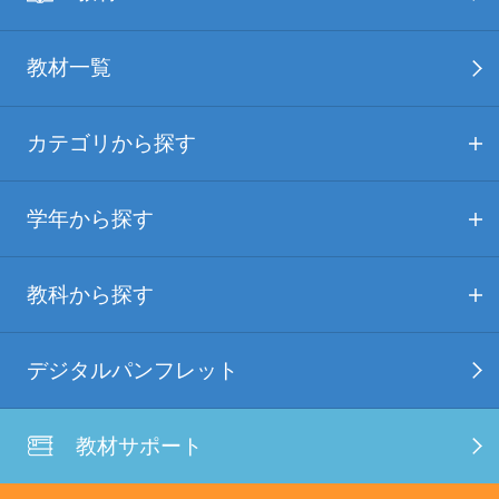
教材一覧
カテゴリから探す
学年から探す
教科から探す
デジタルパンフレット
教材サポート