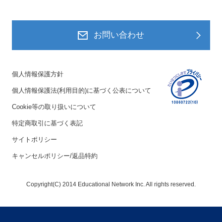
お問い合わせ
個人情報保護方針
個人情報保護法(利用目的)に基づく公表について
Cookie等の取り扱いについて
特定商取引に基づく表記
サイトポリシー
キャンセルポリシー/返品特約
Copyright(C) 2014 Educational Network Inc. All rights reserved.