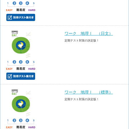
ワーク 地理Ⅰ （日文）
定期テスト対策の決定版！
ワーク 地理Ⅰ （標準）
定期テスト対策の決定版！