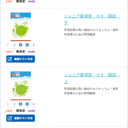
ジュニア新演習 小３ 国語
下
学習効果の高い独自のカリキュラム！低学
年指導のための専用教材
ジュニア新演習 小３ 国語
上
学習効果の高い独自のカリキュラム！低学
年指導のための専用教材