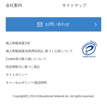
会社案内
サイトマップ
お問い合わせ
個人情報保護方針
個人情報保護法(利用目的)に基づく公表について
Cookie等の取り扱いについて
特定商取引に基づく表記
サイトポリシー
キャンセルポリシー/返品特約
Copyright(C) 2014 Educational Network Inc. All rights reserved.