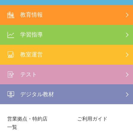
教育情報
学習指導
教室運営
テスト
デジタル教材
営業拠点・特約店
ご利用ガイド
一覧