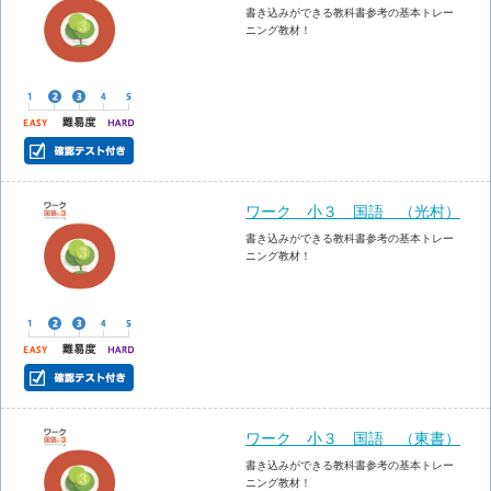
書き込みができる教科書参考の基本トレー
ニング教材！
ワーク 小３ 国語 （光村）
書き込みができる教科書参考の基本トレー
ニング教材！
ワーク 小３ 国語 （東書）
書き込みができる教科書参考の基本トレー
ニング教材！