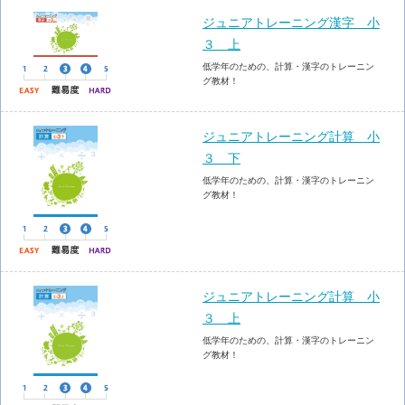
ジュニアトレーニング漢字 小
３ 上
低学年のための、計算・漢字のトレーニン
グ教材！
ジュニアトレーニング計算 小
３ 下
低学年のための、計算・漢字のトレーニン
グ教材！
ジュニアトレーニング計算 小
３ 上
低学年のための、計算・漢字のトレーニン
グ教材！