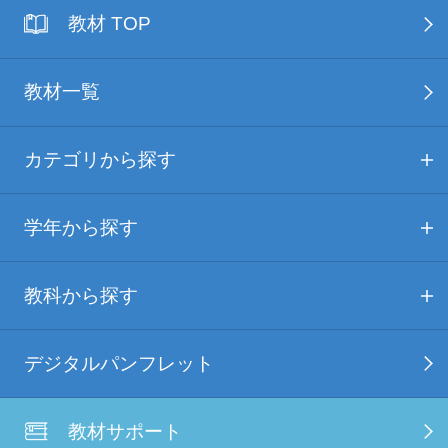
教材 TOP
教材一覧
カテゴリから探す
学年から探す
教科から探す
デジタルパンフレット
教材サポート