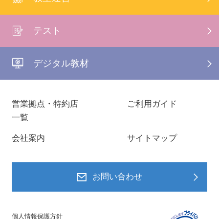
テスト
デジタル教材
営業拠点・特約店
ご利用ガイド
一覧
会社案内
サイトマップ
お問い合わせ
個人情報保護方針