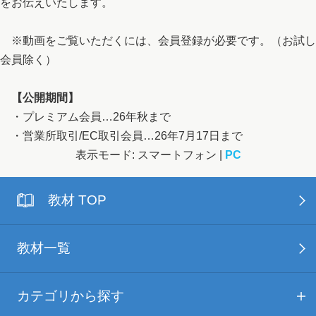
をお伝えいたします。
※動画をご覧いただくには、会員登録が必要です。（お試し
会員除く）
【公開期間】
・プレミアム会員…26年秋まで
・営業所取引/EC取引会員…26年7月17日まで
表示モード: スマートフォン |
PC
教材 TOP
教材一覧
カテゴリから探す