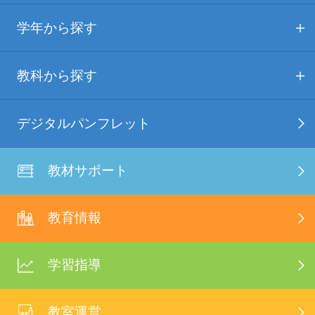
学年から探す
教科から探す
デジタルパンフレット
教材サポート
教育情報
学習指導
教室運営