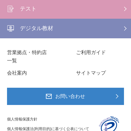
テスト
デジタル教材
営業拠点・特約店
ご利用ガイド
一覧
会社案内
サイトマップ
お問い合わせ
個人情報保護方針
個人情報保護法(利用目的)に基づく公表について