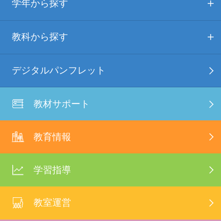
学年から探す
教科から探す
デジタルパンフレット
教材サポート
教育情報
学習指導
教室運営