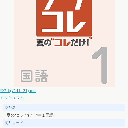
ｻﾝﾌﾟﾙ(7141_21).pdf
カリキュラム
商品名
夏の“コレだけ！”中１国語
商品コード