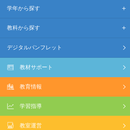
学年から探す
教科から探す
デジタルパンフレット
教材サポート
教育情報
学習指導
教室運営