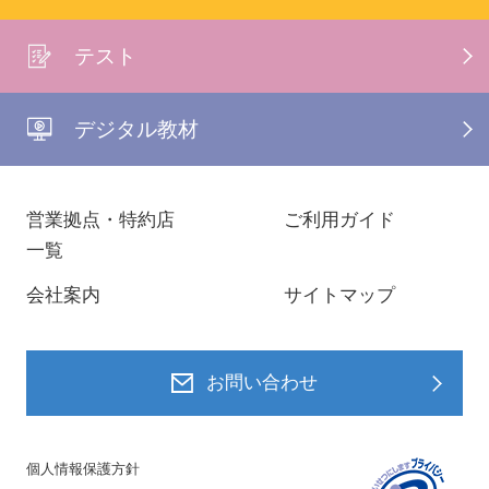
テスト
デジタル教材
営業拠点・特約店
ご利用ガイド
一覧
会社案内
サイトマップ
お問い合わせ
個人情報保護方針