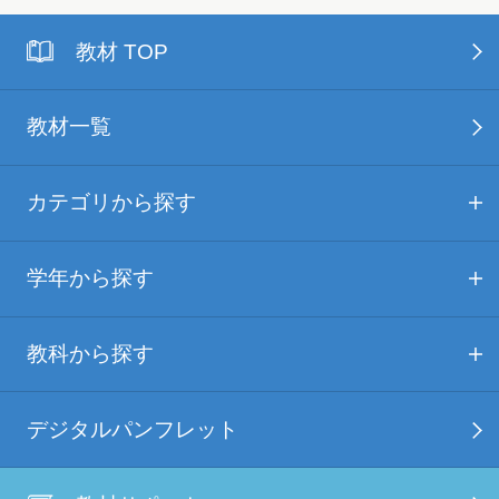
教材 TOP
教材一覧
カテゴリから探す
学年から探す
教科から探す
デジタルパンフレット