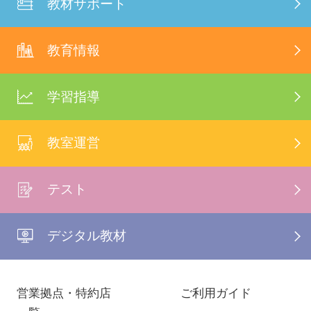
教材サポート
教育情報
学習指導
教室運営
テスト
デジタル教材
営業拠点・特約店
ご利用ガイド