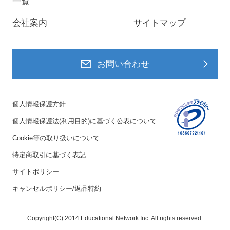
一覧
会社案内
サイトマップ
お問い合わせ
個人情報保護方針
個人情報保護法(利用目的)に基づく公表について
Cookie等の取り扱いについて
特定商取引に基づく表記
サイトポリシー
キャンセルポリシー/返品特約
Copyright(C) 2014 Educational Network Inc. All rights reserved.