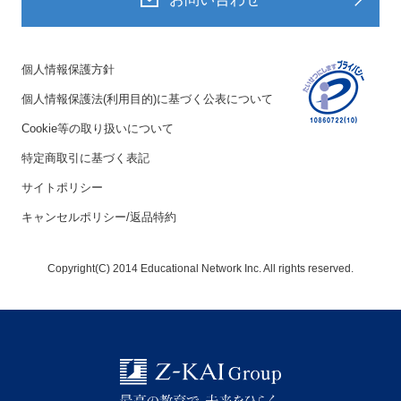
個人情報保護方針
個人情報保護法(利用目的)に基づく公表について
Cookie等の取り扱いについて
特定商取引に基づく表記
サイトポリシー
キャンセルポリシー/返品特約
Copyright(C) 2014 Educational Network Inc. All rights reserved.