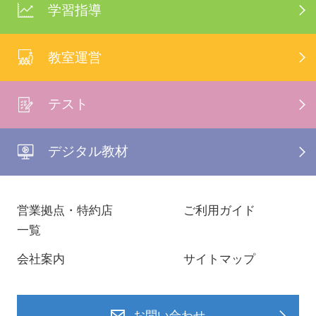
学習指導
教室運営
テスト
デジタル教材
営業拠点・特約店
ご利用ガイド
一覧
会社案内
サイトマップ
お問い合わせ