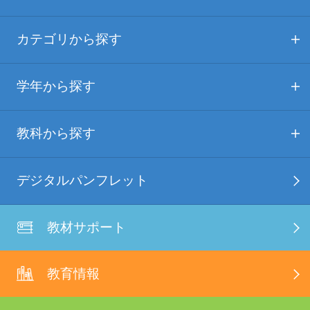
カテゴリから探す
学年から探す
教科から探す
デジタルパンフレット
教材サポート
教育情報