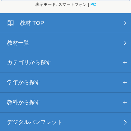
表示モード: スマートフォン |
PC
教材 TOP
教材一覧
カテゴリから探す
学年から探す
教科から探す
デジタルパンフレット