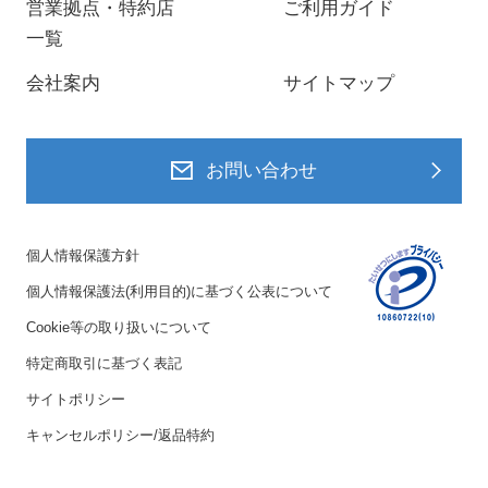
営業拠点・特約店
ご利用ガイド
一覧
会社案内
サイトマップ
お問い合わせ
個人情報保護方針
個人情報保護法(利用目的)に基づく公表について
Cookie等の取り扱いについて
特定商取引に基づく表記
サイトポリシー
キャンセルポリシー/返品特約