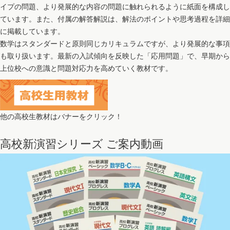
イプの問題、より発展的な内容の問題に触れられるように紙面を構成し
ています。また、付属の解答解説は、解法のポイントや思考過程を詳細
に掲載しています。
数学はスタンダードと原則同じカリキュラムですが、より発展的な事項
も取り扱います。最新の入試傾向を反映した「応用問題」で、早期から
上位校への意識と問題対応力を高めていく教材です。
他の高校生教材はバナーをクリック！
高校新演習シリーズ ご案内動画