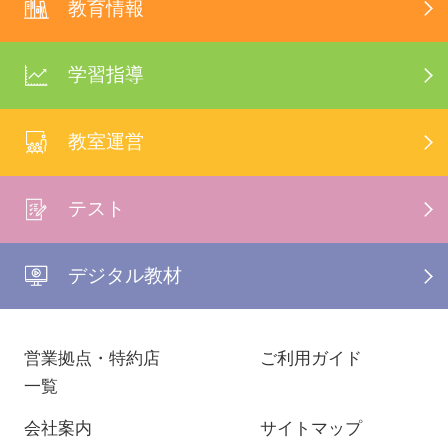
教育情報
学習指導
教室運営
テスト
デジタル教材
営業拠点・特約店
ご利用ガイド
一覧
会社案内
サイトマップ