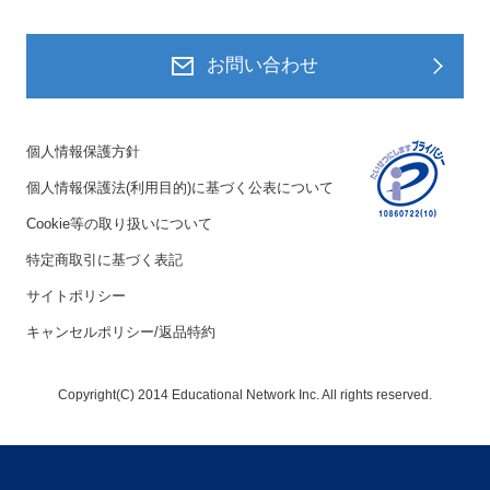
お問い合わせ
個人情報保護方針
個人情報保護法(利用目的)に基づく公表について
Cookie等の取り扱いについて
特定商取引に基づく表記
サイトポリシー
キャンセルポリシー/返品特約
Copyright(C) 2014 Educational Network Inc. All rights reserved.