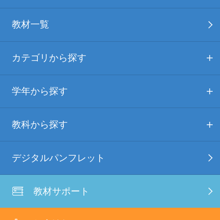
教材一覧
カテゴリから探す
学年から探す
教科から探す
デジタルパンフレット
教材サポート