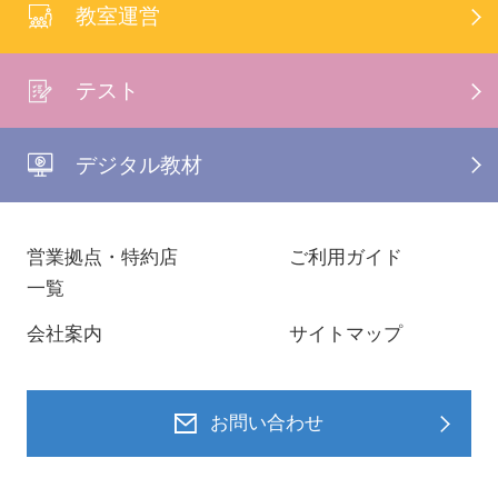
教室運営
テスト
デジタル教材
営業拠点・特約店
ご利用ガイド
一覧
会社案内
サイトマップ
お問い合わせ