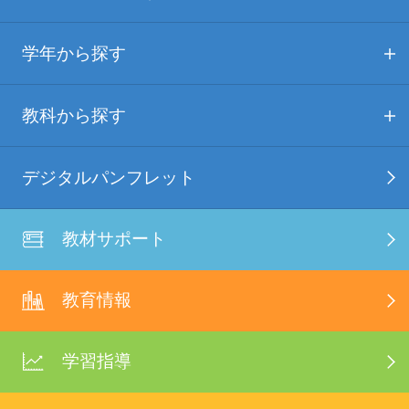
学年から探す
教科から探す
デジタルパンフレット
教材サポート
教育情報
学習指導