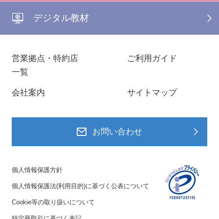
デジタル教材
営業拠点・特約店
ご利用ガイド
一覧
会社案内
サイトマップ
お問い合わせ
個人情報保護方針
個人情報保護法(利用目的)に基づく公表について
Cookie等の取り扱いについて
特定商取引に基づく表記