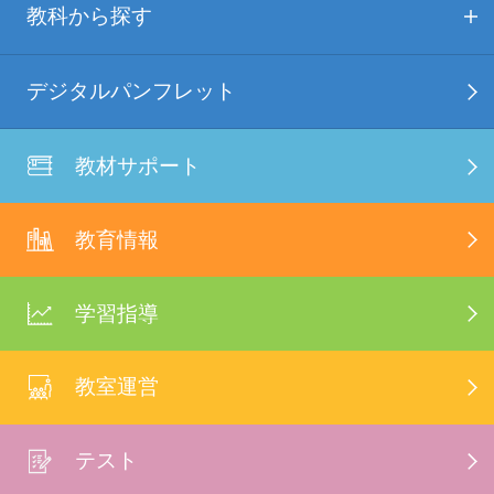
教科から探す
デジタルパンフレット
教材サポート
教育情報
学習指導
教室運営
テスト