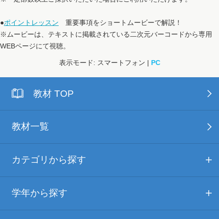
●
ポイントレッスン
重要事項をショートムービーで解説！
※ムービーは、テキストに掲載されている二次元バーコードから専用
WEBページにて視聴。
表示モード: スマートフォン |
PC
教材 TOP
教材一覧
カテゴリから探す
学年から探す