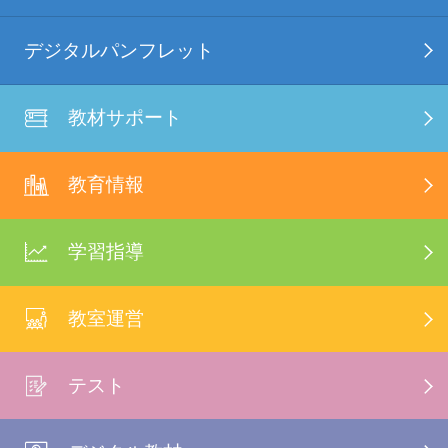
デジタルパンフレット
教材サポート
教育情報
学習指導
教室運営
テスト