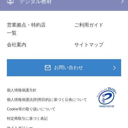
デジタル教材
営業拠点・特約店
ご利用ガイド
一覧
会社案内
サイトマップ
お問い合わせ
個人情報保護方針
個人情報保護法(利用目的)に基づく公表について
Cookie等の取り扱いについて
特定商取引に基づく表記
サイトポリシー