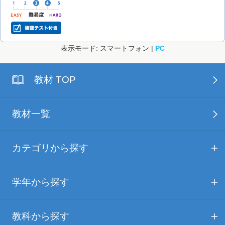
表示モード: スマートフォン |
PC
教材 TOP
教材一覧
カテゴリから探す
学年から探す
教科から探す