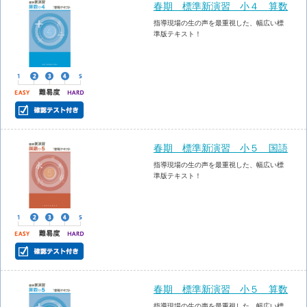
春期 標準新演習 小４ 算数
指導現場の生の声を最重視した、幅広い標
準版テキスト！
春期 標準新演習 小５ 国語
指導現場の生の声を最重視した、幅広い標
準版テキスト！
春期 標準新演習 小５ 算数
指導現場の生の声を最重視した、幅広い標