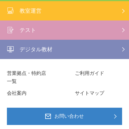
教室運営
テスト
デジタル教材
営業拠点・特約店
ご利用ガイド
一覧
会社案内
サイトマップ
お問い合わせ