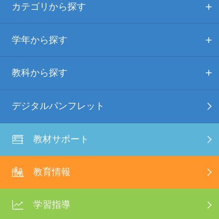
カテゴリから探す
学年から探す
教科から探す
デジタルパンフレット
教材サポート
教育情報
学習指導