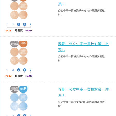
系Ｆ
公立中高一貫校受検のための専用講習教
材！
春期 公立中高一貫校対策 文
系Ｓ
公立中高一貫校受検のための専用講習教
材！
春期 公立中高一貫校対策 理
系Ｆ
公立中高一貫校受検のための専用講習教
材！