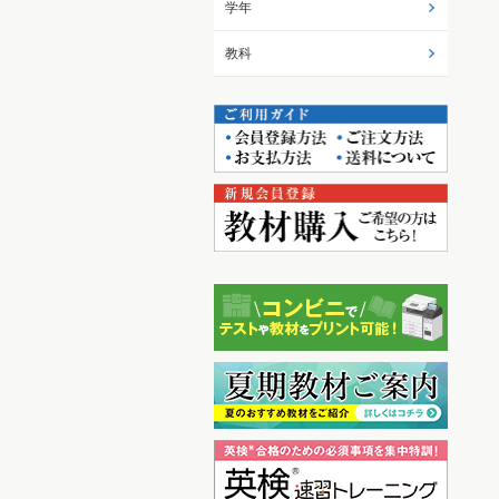
学年
教科