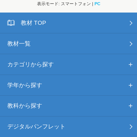
表示モード: スマートフォン |
PC
教材 TOP
教材一覧
カテゴリから探す
学年から探す
教科から探す
デジタルパンフレット