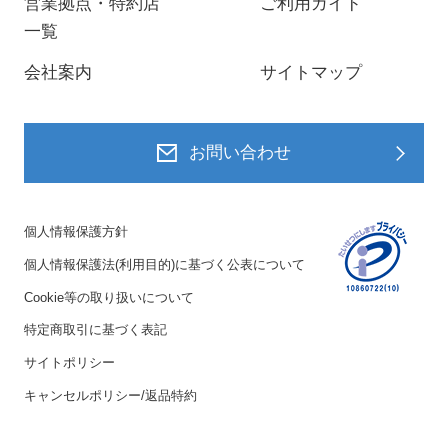
営業拠点・特約店
ご利用ガイド
一覧
会社案内
サイトマップ
お問い合わせ
個人情報保護方針
個人情報保護法(利用目的)に基づく公表について
Cookie等の取り扱いについて
特定商取引に基づく表記
サイトポリシー
キャンセルポリシー/返品特約