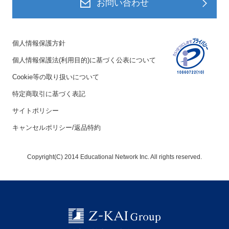
お問い合わせ
個人情報保護方針
個人情報保護法(利用目的)に基づく公表について
Cookie等の取り扱いについて
特定商取引に基づく表記
サイトポリシー
キャンセルポリシー/返品特約
Copyright(C) 2014 Educational Network Inc. All rights reserved.