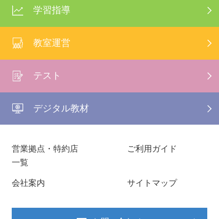
学習指導
教室運営
テスト
デジタル教材
営業拠点・特約店
ご利用ガイド
一覧
会社案内
サイトマップ