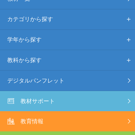
カテゴリから探す
学年から探す
教科から探す
デジタルパンフレット
教材サポート
教育情報