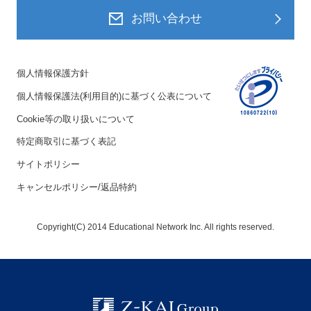
お問い合わせ
個人情報保護方針
個人情報保護法(利用目的)に基づく公表について
Cookie等の取り扱いについて
特定商取引に基づく表記
サイトポリシー
キャンセルポリシー/返品特約
Copyright(C) 2014 Educational Network Inc. All rights reserved.