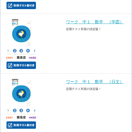
ワーク 中１ 数学 （学図）
定期テスト対策の決定版！
ワーク 中１ 数学 （日文）
定期テスト対策の決定版！