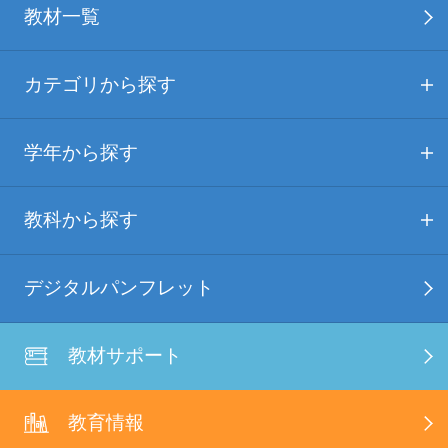
教材一覧
カテゴリから探す
学年から探す
教科から探す
デジタルパンフレット
教材サポート
教育情報