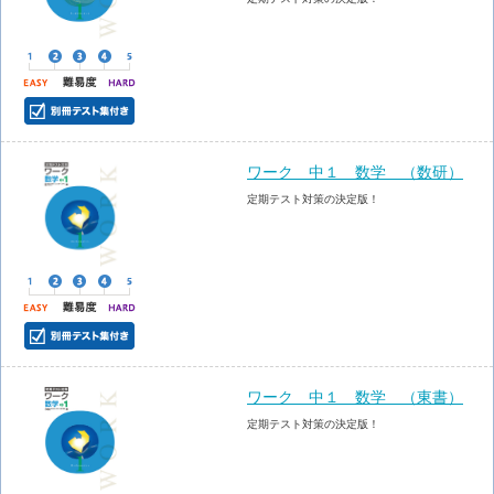
ワーク 中１ 数学 （数研）
定期テスト対策の決定版！
ワーク 中１ 数学 （東書）
定期テスト対策の決定版！