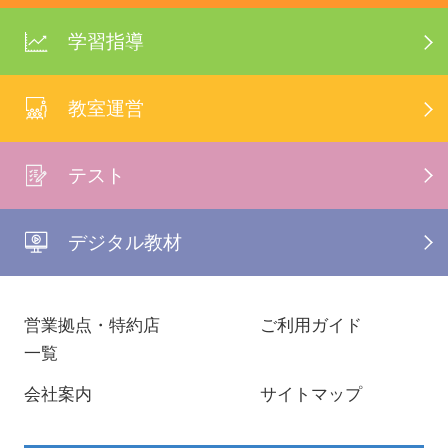
学習指導
教室運営
テスト
デジタル教材
営業拠点・特約店
ご利用ガイド
一覧
会社案内
サイトマップ