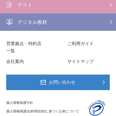
テスト
デジタル教材
営業拠点・特約店
ご利用ガイド
一覧
会社案内
サイトマップ
お問い合わせ
個人情報保護方針
個人情報保護法(利用目的)に基づく公表について