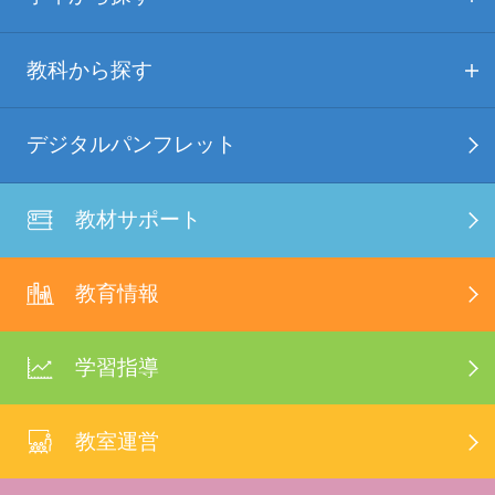
教科から探す
デジタルパンフレット
教材サポート
教育情報
学習指導
教室運営