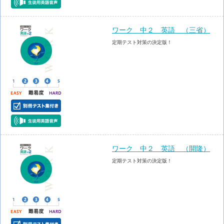
ワーク 中２ 英語 （三省）
定期テスト対策の決定版！
ワーク 中２ 英語 （開隆）
定期テスト対策の決定版！