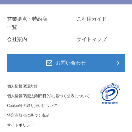
営業拠点・特約店
ご利用ガイド
一覧
会社案内
サイトマップ
お問い合わせ
個人情報保護方針
個人情報保護法(利用目的)に基づく公表について
Cookie等の取り扱いについて
特定商取引に基づく表記
サイトポリシー