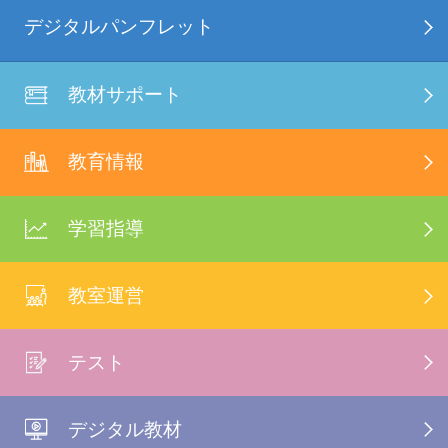
デジタルパンフレット
教材サポート
教育情報
学習指導
教室運営
テスト
デジタル教材