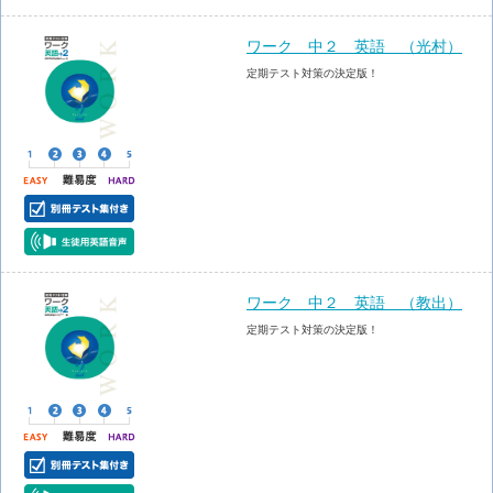
ワーク 中２ 英語 （光村）
定期テスト対策の決定版！
ワーク 中２ 英語 （教出）
定期テスト対策の決定版！