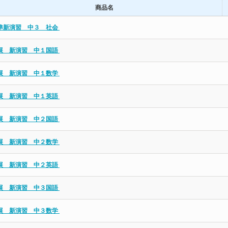
商品名
準新演習 中３ 社会
展 新演習 中１国語
展 新演習 中１数学
展 新演習 中１英語
展 新演習 中２国語
展 新演習 中２数学
展 新演習 中２英語
展 新演習 中３国語
展 新演習 中３数学