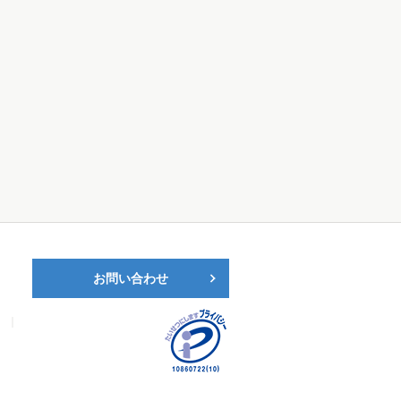
お問い合わせ