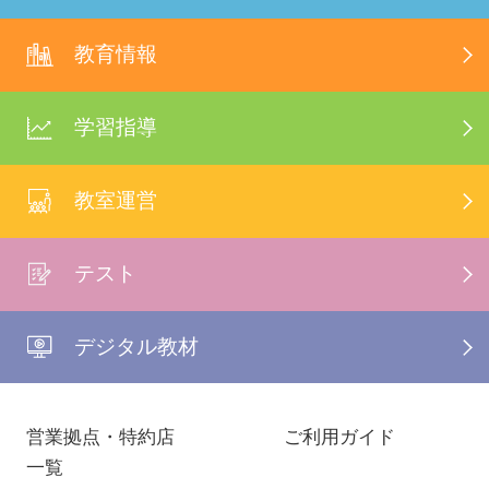
教育情報
学習指導
教室運営
テスト
デジタル教材
営業拠点・特約店
ご利用ガイド
一覧