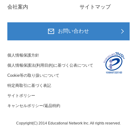
会社案内
サイトマップ
お問い合わせ
個人情報保護方針
個人情報保護法(利用目的)に基づく公表について
Cookie等の取り扱いについて
特定商取引に基づく表記
サイトポリシー
キャンセルポリシー/返品特約
Copyright(C) 2014 Educational Network Inc. All rights reserved.