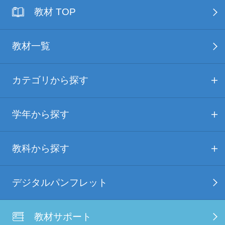
教材 TOP
教材一覧
カテゴリから探す
学年から探す
教科から探す
デジタルパンフレット
教材サポート