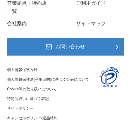
営業拠点・特約店
ご利用ガイド
一覧
会社案内
サイトマップ
お問い合わせ
個人情報保護方針
個人情報保護法(利用目的)に基づく公表について
Cookie等の取り扱いについて
特定商取引に基づく表記
サイトポリシー
キャンセルポリシー/返品特約