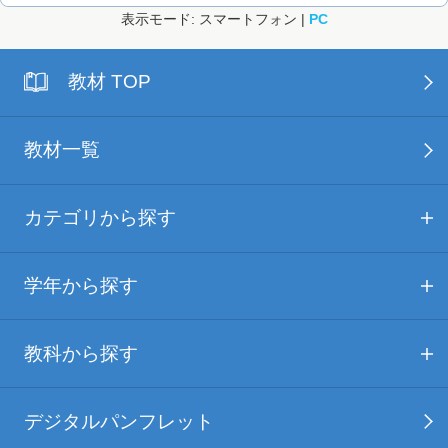
表示モード: スマートフォン |
PC
教材 TOP
教材一覧
カテゴリから探す
学年から探す
教科から探す
デジタルパンフレット