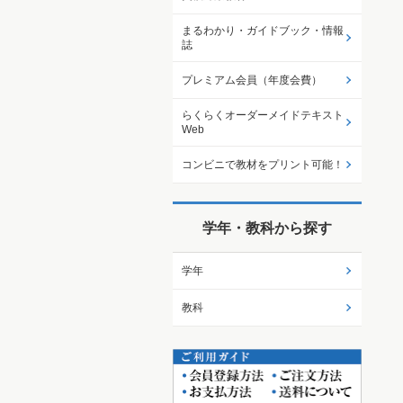
まるわかり・ガイドブック・情報
誌
プレミアム会員（年度会費）
らくらくオーダーメイドテキスト
Web
コンビニで教材をプリント可能！
学年・教科から探す
学年
教科