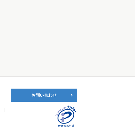
お問い合わせ