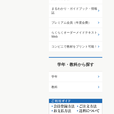
まるわかり・ガイドブック・情報
誌
プレミアム会員（年度会費）
らくらくオーダーメイドテキスト
Web
コンビニで教材をプリント可能！
学年・教科から探す
学年
教科