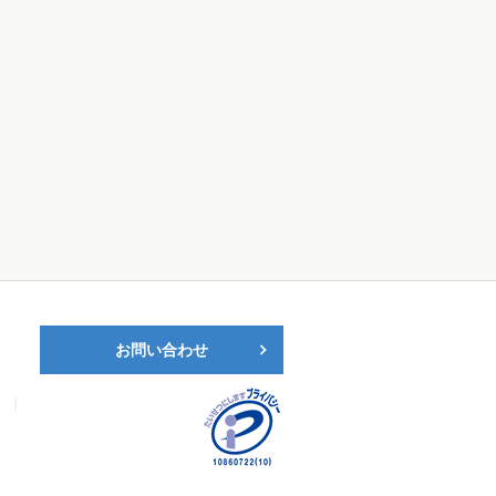
お問い合わせ