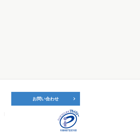
お問い合わせ