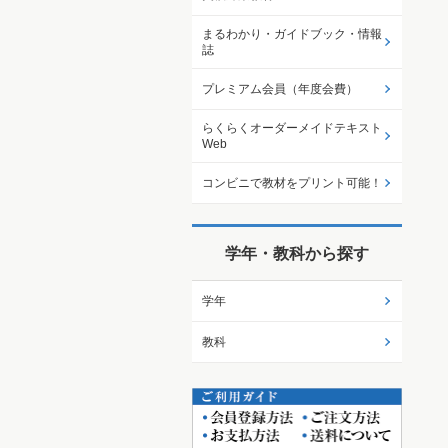
まるわかり・ガイドブック・情報
誌
プレミアム会員（年度会費）
らくらくオーダーメイドテキスト
Web
コンビニで教材をプリント可能！
学年・教科から探す
学年
教科