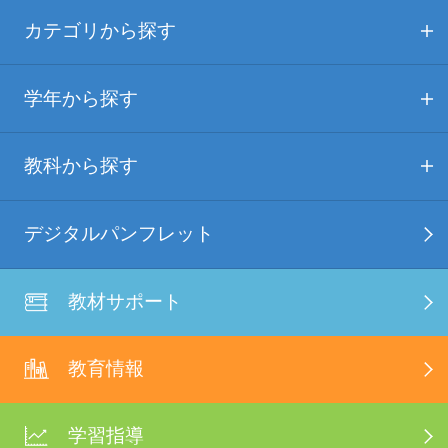
カテゴリから探す
学年から探す
教科から探す
デジタルパンフレット
教材サポート
教育情報
学習指導