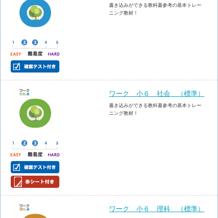
書き込みができる教科書参考の基本トレー
ニング教材！
ワーク 小６ 社会 （標準）
書き込みができる教科書参考の基本トレー
ニング教材！
ワーク 小６ 理科 （標準）