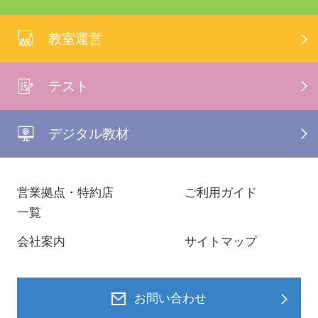
教室運営
テスト
デジタル教材
営業拠点・特約店
ご利用ガイド
一覧
会社案内
サイトマップ
お問い合わせ