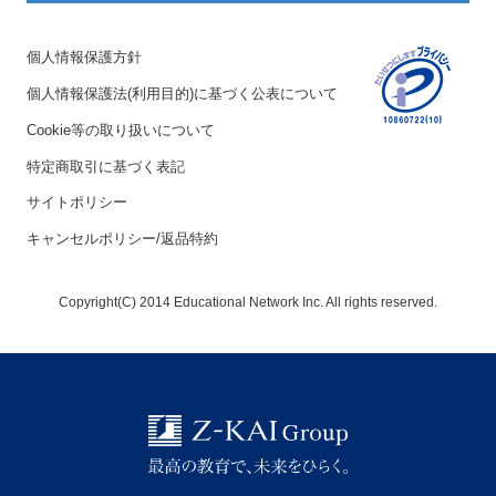
個人情報保護方針
個人情報保護法(利用目的)に基づく公表について
Cookie等の取り扱いについて
特定商取引に基づく表記
サイトポリシー
キャンセルポリシー/返品特約
Copyright(C) 2014 Educational Network Inc. All rights reserved.