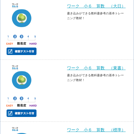
ワーク 小６ 算数 （大日）
書き込みができる教科書参考の基本トレー
ニング教材！
ワーク 小６ 算数 （東書）
書き込みができる教科書参考の基本トレー
ニング教材！
ワーク 小６ 算数 （標準）