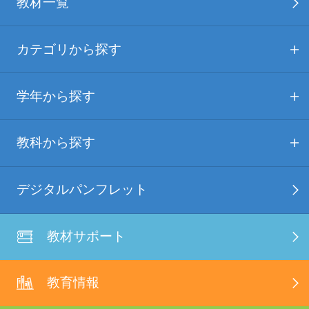
教材一覧
カテゴリから探す
学年から探す
教科から探す
デジタルパンフレット
教材サポート
教育情報