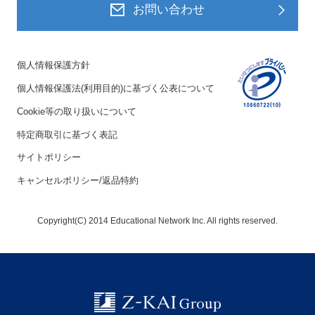
お問い合わせ
個人情報保護方針
個人情報保護法(利用目的)に基づく公表について
Cookie等の取り扱いについて
特定商取引に基づく表記
サイトポリシー
キャンセルポリシー/返品特約
Copyright(C) 2014 Educational Network Inc. All rights reserved.