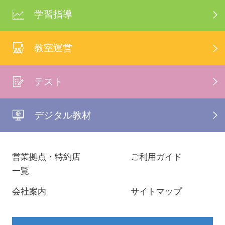
学習指導
教室運営
テスト
デジタル教材
営業拠点・特約店
ご利用ガイド
一覧
会社案内
サイトマップ