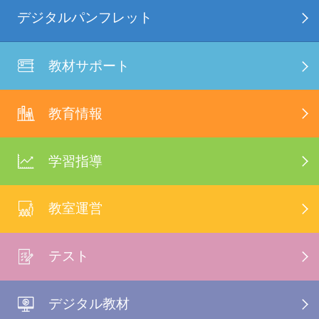
デジタルパンフレット
教材サポート
教育情報
学習指導
教室運営
テスト
デジタル教材