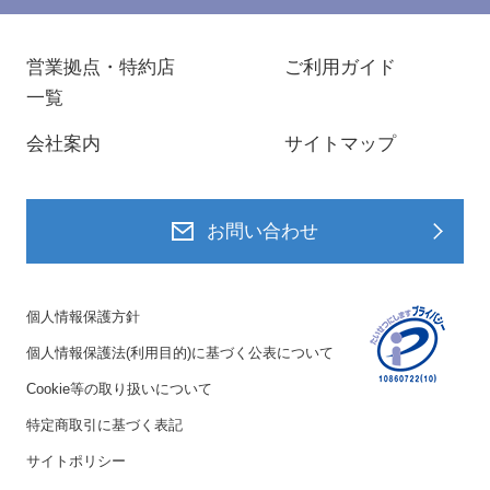
営業拠点・特約店
ご利用ガイド
一覧
会社案内
サイトマップ
お問い合わせ
個人情報保護方針
個人情報保護法(利用目的)に基づく公表について
Cookie等の取り扱いについて
特定商取引に基づく表記
サイトポリシー