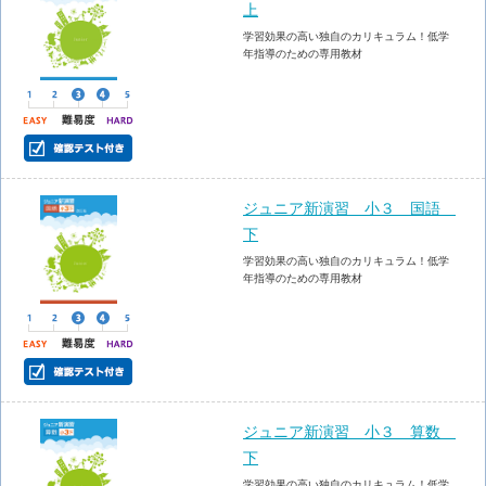
上
学習効果の高い独自のカリキュラム！低学
年指導のための専用教材
ジュニア新演習 小３ 国語
下
学習効果の高い独自のカリキュラム！低学
年指導のための専用教材
ジュニア新演習 小３ 算数
下
学習効果の高い独自のカリキュラム！低学