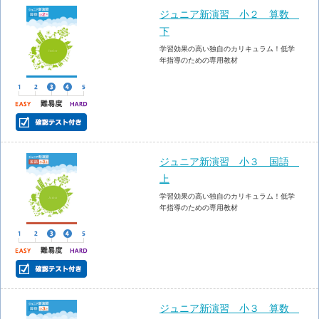
ジュニア新演習 小２ 算数
下
学習効果の高い独自のカリキュラム！低学
年指導のための専用教材
ジュニア新演習 小３ 国語
上
学習効果の高い独自のカリキュラム！低学
年指導のための専用教材
ジュニア新演習 小３ 算数