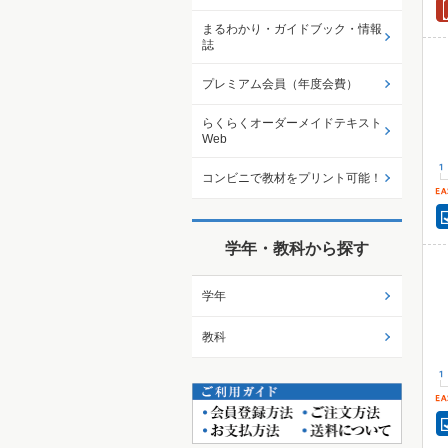
まるわかり・ガイドブック・情報
誌
プレミアム会員（年度会費）
らくらくオーダーメイドテキスト
Web
コンビニで教材をプリント可能！
学年・教科から探す
学年
教科