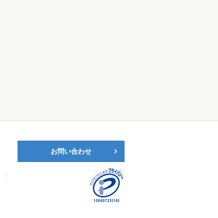
お問い合わせ