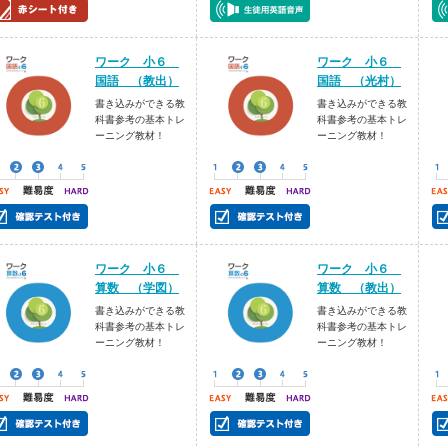
ワーク 小６
ワーク 小６
国語 （教出）
国語 （光村）
書き込みができる教
書き込みができる教
科書参考の基本トレ
科書参考の基本トレ
ーニング教材！
ーニング教材！
ワーク 小６
ワーク 小６
算数 （学図）
算数 （教出）
書き込みができる教
書き込みができる教
科書参考の基本トレ
科書参考の基本トレ
ーニング教材！
ーニング教材！