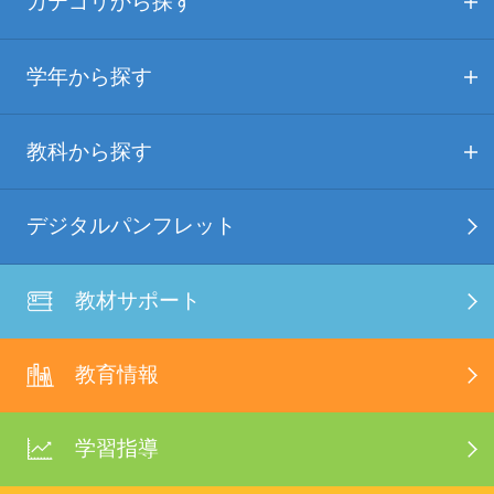
カテゴリから探す
学年から探す
教科から探す
デジタルパンフレット
教材サポート
教育情報
学習指導