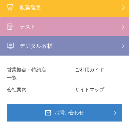
教室運営
テスト
デジタル教材
営業拠点・特約店
ご利用ガイド
一覧
会社案内
サイトマップ
お問い合わせ