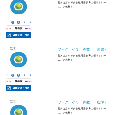
書き込みができる教科書参考の基本トレー
ニング教材！
ワーク 小３ 算数 （東書）
書き込みができる教科書参考の基本トレー
ニング教材！
ワーク 小３ 算数 （標準）
書き込みができる教科書参考の基本トレー
ニング教材！