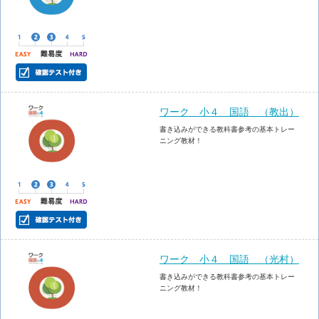
ワーク 小４ 国語 （教出）
書き込みができる教科書参考の基本トレー
ニング教材！
ワーク 小４ 国語 （光村）
書き込みができる教科書参考の基本トレー
ニング教材！