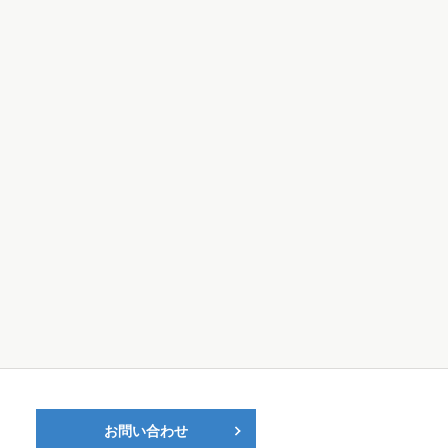
お問い合わせ