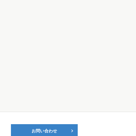
お問い合わせ