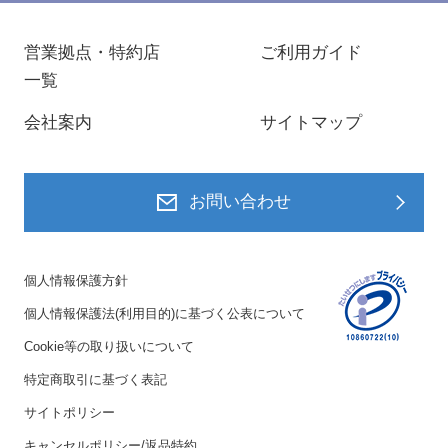
営業拠点・特約店
ご利用ガイド
一覧
会社案内
サイトマップ
お問い合わせ
個人情報保護方針
個人情報保護法(利用目的)に基づく公表について
Cookie等の取り扱いについて
特定商取引に基づく表記
サイトポリシー
キャンセルポリシー/返品特約