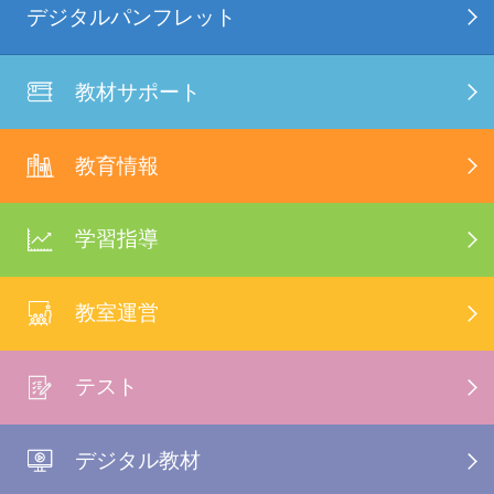
デジタルパンフレット
教材サポート
教育情報
学習指導
教室運営
テスト
デジタル教材