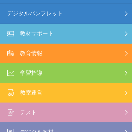
デジタルパンフレット
教材サポート
教育情報
学習指導
教室運営
テスト