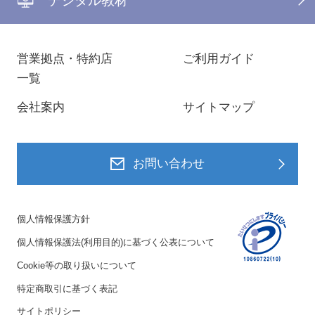
デジタル教材
営業拠点・特約店
ご利用ガイド
一覧
会社案内
サイトマップ
お問い合わせ
個人情報保護方針
個人情報保護法(利用目的)に基づく公表について
Cookie等の取り扱いについて
特定商取引に基づく表記
サイトポリシー