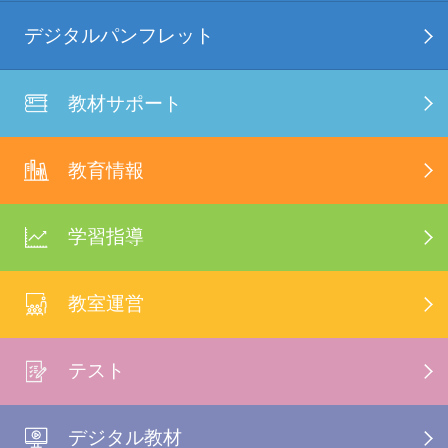
デジタルパンフレット
教材サポート
教育情報
学習指導
教室運営
テスト
デジタル教材