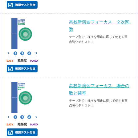
高校新演習フォーカス ２次関
数
テーマ別で、様々な用途に応じて使える重
点強化テキスト！
高校新演習フォーカス 場合の
数と確率
テーマ別で、様々な用途に応じて使える重
点強化テキスト！