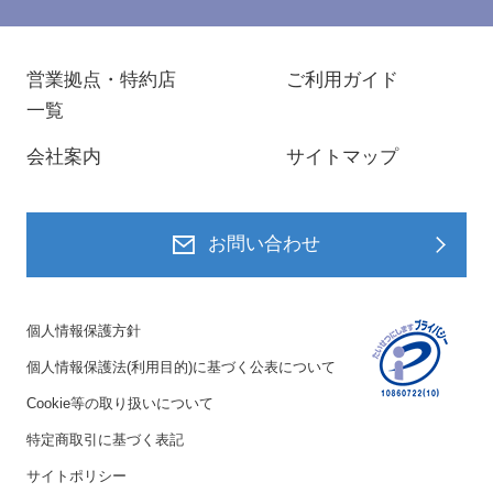
営業拠点・特約店
ご利用ガイド
一覧
会社案内
サイトマップ
お問い合わせ
個人情報保護方針
個人情報保護法(利用目的)に基づく公表について
Cookie等の取り扱いについて
特定商取引に基づく表記
サイトポリシー