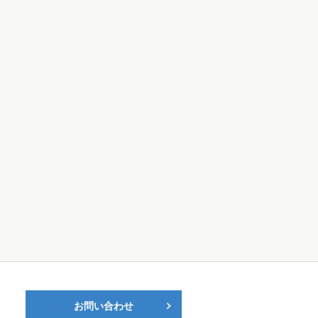
お問い合わせ