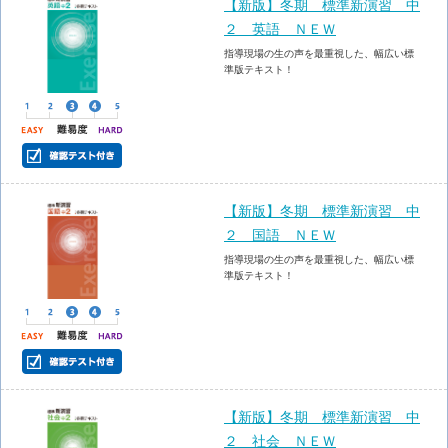
【新版】冬期 標準新演習 中
２ 英語 ＮＥＷ
指導現場の生の声を最重視した、幅広い標
準版テキスト！
【新版】冬期 標準新演習 中
２ 国語 ＮＥＷ
指導現場の生の声を最重視した、幅広い標
準版テキスト！
【新版】冬期 標準新演習 中
２ 社会 ＮＥＷ