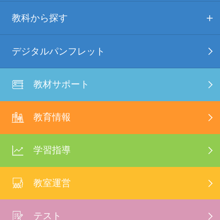
教科から探す
デジタルパンフレット
教材サポート
教育情報
学習指導
教室運営
テスト