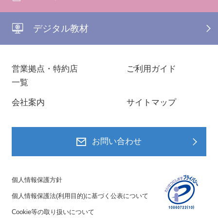
デジタル教材
営業拠点・特約店
ご利用ガイド
一覧
会社案内
サイトマップ
お問い合わせ
個人情報保護方針
個人情報保護法(利用目的)に基づく公表について
Cookie等の取り扱いについて