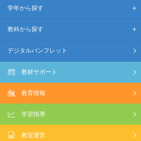
学年から探す
教科から探す
デジタルパンフレット
教材サポート
教育情報
学習指導
教室運営