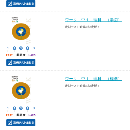
ワーク 中１ 理科 （学図）
定期テスト対策の決定版！
ワーク 中１ 理科 （標準）
定期テスト対策の決定版！