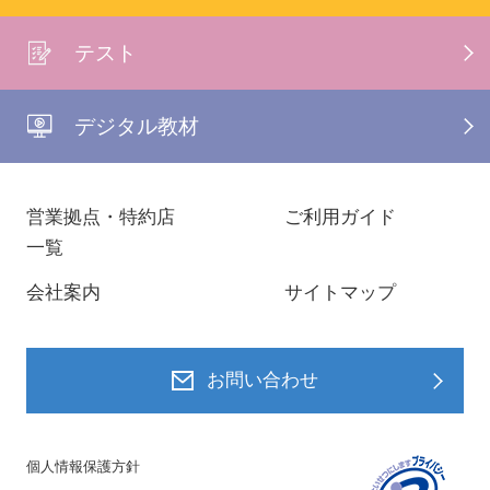
テスト
デジタル教材
営業拠点・特約店
ご利用ガイド
一覧
会社案内
サイトマップ
お問い合わせ
個人情報保護方針